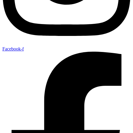
Facebook-f