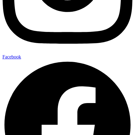
Facebook