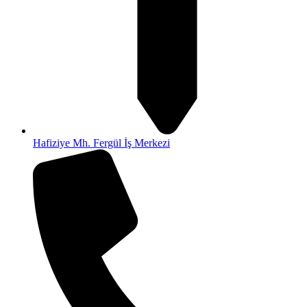
Hafiziye Mh. Fergül İş Merkezi