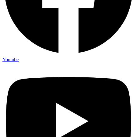
Youtube