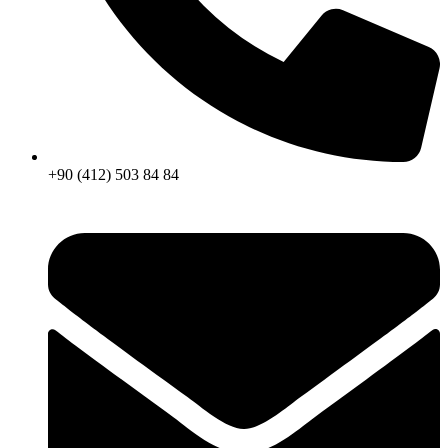
+90 (412) 503 84 84