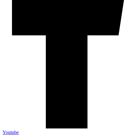
Youtube