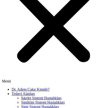
Menü
Dr. Adem Çakır Kimdir?
Tedavi Alanları
İskelet Sistemi Hastalıkları
Sindirim Sistemi Hastalıkları
Sinir Sistemi Hastalıkları