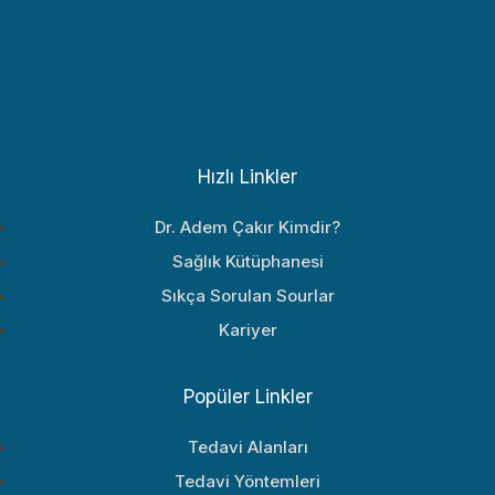
Hızlı Linkler
Dr. Adem Çakır Kimdir?
Sağlık Kütüphanesi
Sıkça Sorulan Sourlar
Kariyer
Popüler Linkler
Tedavi Alanları
Tedavi Yöntemleri